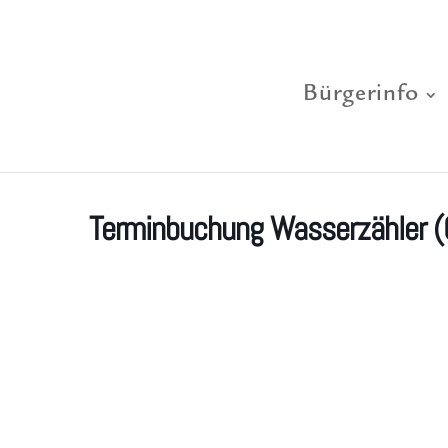
Bürgerinfo
Terminbuchung Wasserzähler (