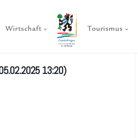
Wirtschaft
Tourismus
05.02.2025 13:20)