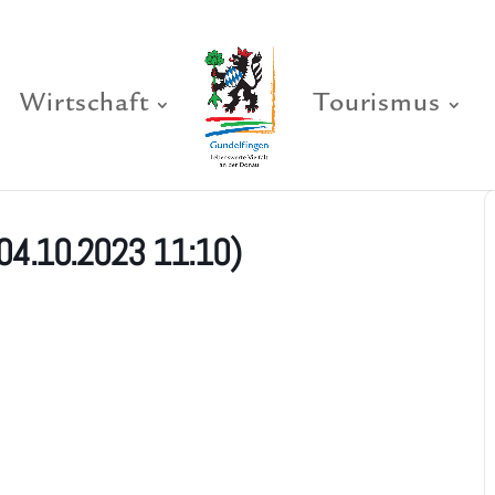
Wirtschaft
Tourismus
(04.10.2023 11:10)