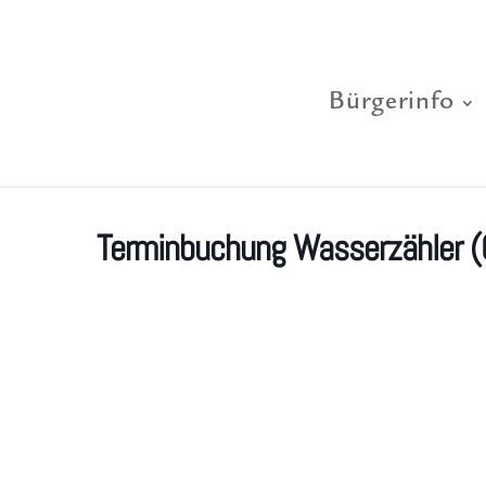
Bürgerinfo
Terminbuchung Wasserzähler 