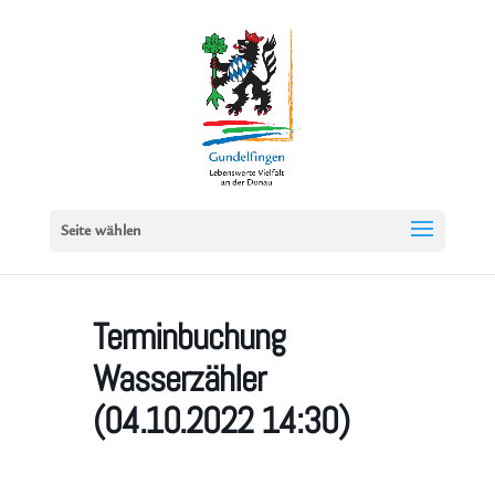
Seite wählen
Terminbuchung
Wasserzähler
(04.10.2022 14:30)