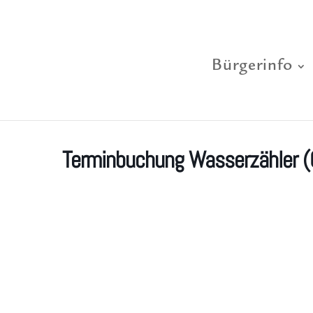
Bürgerinfo
Terminbuchung Wasserzähler 