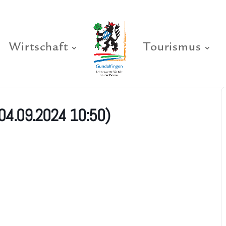
Wirtschaft
Tourismus
(04.09.2024 10:50)