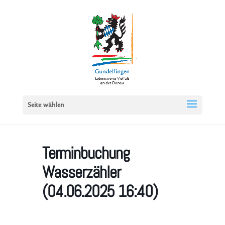
Seite wählen
Terminbuchung
Wasserzähler
(04.06.2025 16:40)