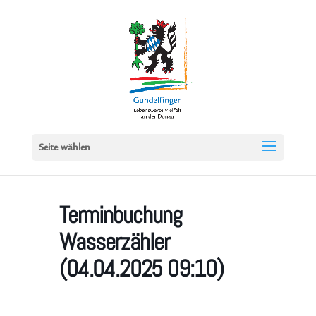
Seite wählen
Terminbuchung
Wasserzähler
(04.04.2025 09:10)