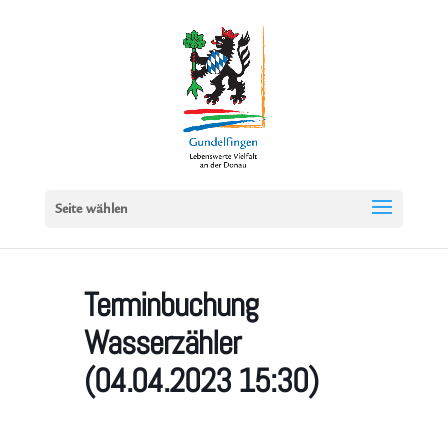
Seite wählen
Terminbuchung
Wasserzähler
(04.04.2023 15:30)