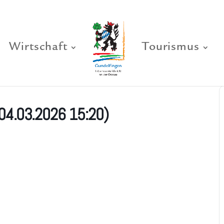
Wirtschaft
Tourismus
04.03.2026 15:20)