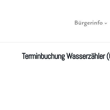
Bürgerinfo
Terminbuchung Wasserzähler (