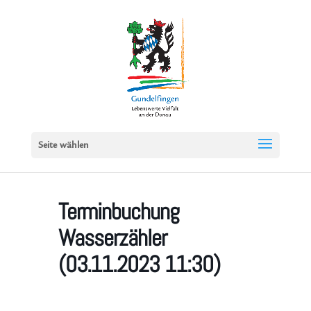
Seite wählen
Terminbuchung
Wasserzähler
(03.11.2023 11:30)