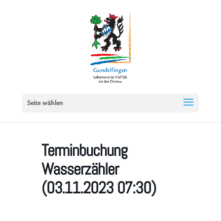
Seite wählen
Terminbuchung
Wasserzähler
(03.11.2023 07:30)