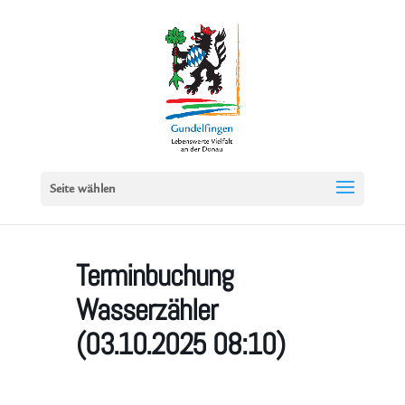
Seite wählen
Terminbuchung
Wasserzähler
(03.10.2025 08:10)