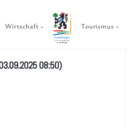
Wirtschaft
Tourismus
03.09.2025 08:50)