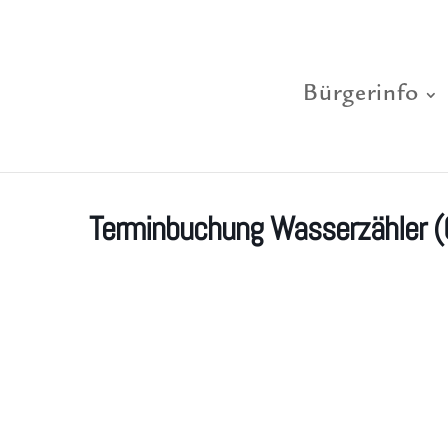
Bürgerinfo
Terminbuchung Wasserzähler (