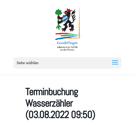
Seite wählen
Terminbuchung
Wasserzähler
(03.08.2022 09:50)