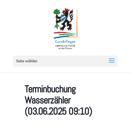
Seite wählen
Terminbuchung
Wasserzähler
(03.06.2025 09:10)