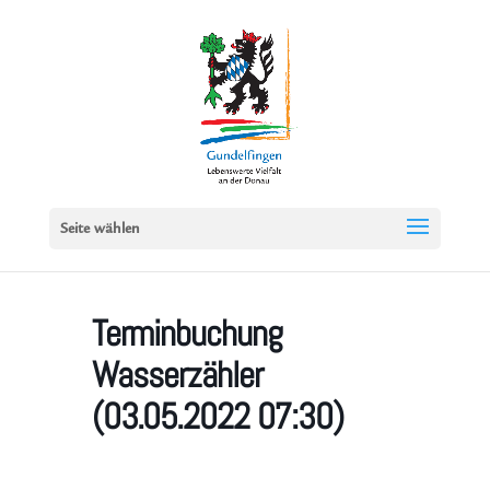
Seite wählen
Terminbuchung
Wasserzähler
(03.05.2022 07:30)