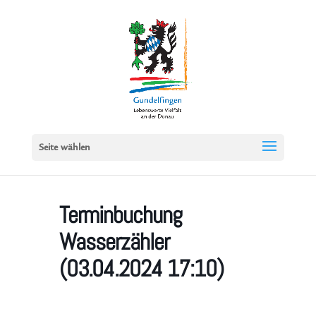
Seite wählen
Terminbuchung
Wasserzähler
(03.04.2024 17:10)