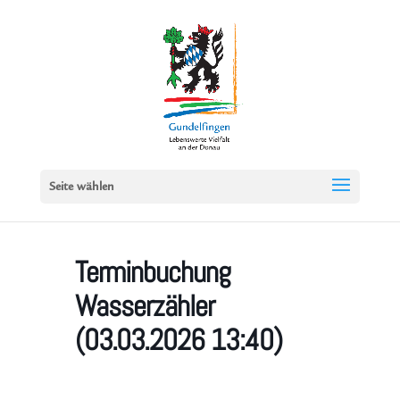
Seite wählen
Terminbuchung
Wasserzähler
(03.03.2026 13:40)