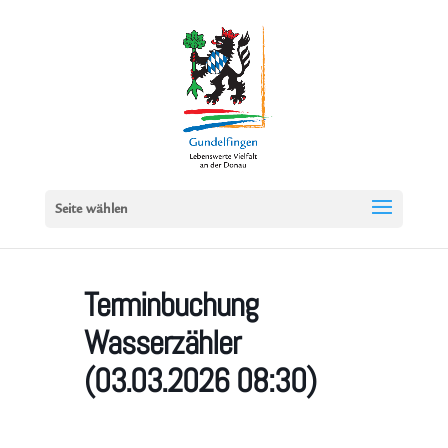
Seite wählen
Terminbuchung
Wasserzähler
(03.03.2026 08:30)