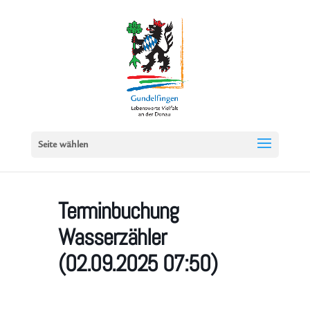
Seite wählen
Terminbuchung
Wasserzähler
(02.09.2025 07:50)