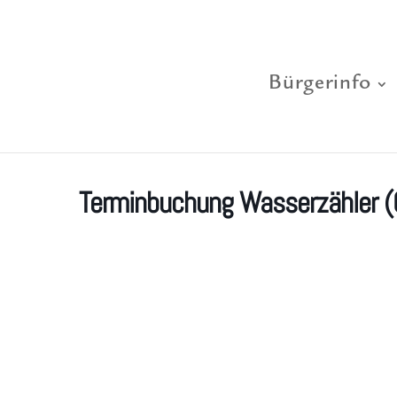
Bürgerinfo
Terminbuchung Wasserzähler (