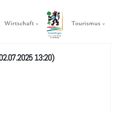
Wirtschaft
Tourismus
02.07.2025 13:20)