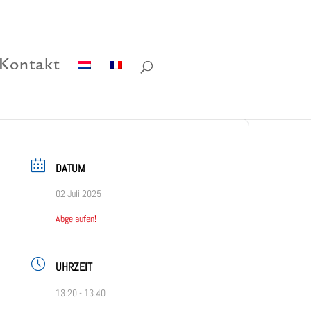
Kontakt
DATUM
02 Juli 2025
Abgelaufen!
UHRZEIT
13:20 - 13:40