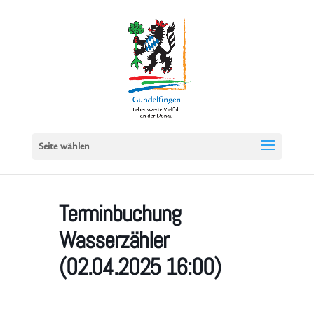
Seite wählen
Terminbuchung
Wasserzähler
(02.04.2025 16:00)