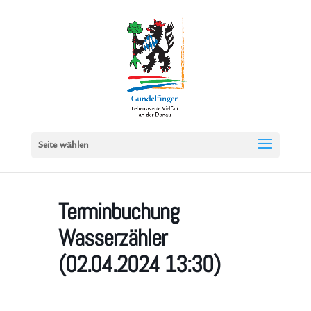
Seite wählen
Terminbuchung
Wasserzähler
(02.04.2024 13:30)