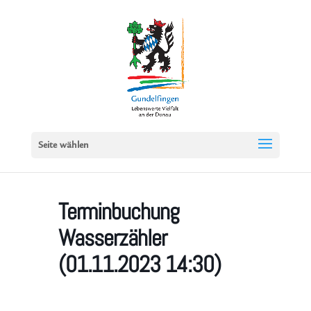
Seite wählen
Terminbuchung
Wasserzähler
(01.11.2023 14:30)