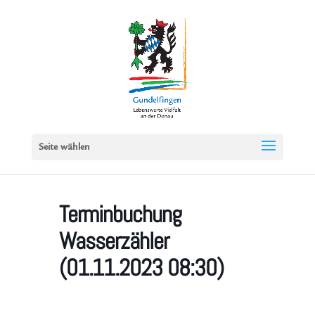
Seite wählen
Terminbuchung
Wasserzähler
(01.11.2023 08:30)