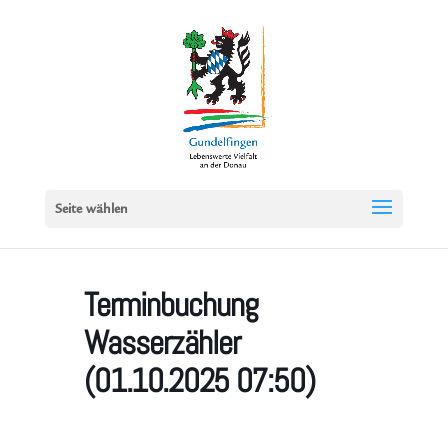
Seite wählen
Terminbuchung
Wasserzähler
(01.10.2025 07:50)