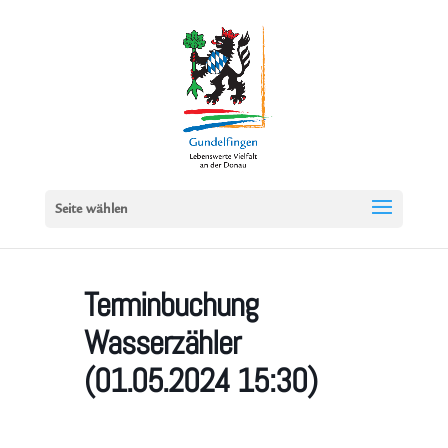
Seite wählen
Terminbuchung
Wasserzähler
(01.05.2024 15:30)