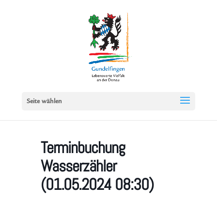
Seite wählen
Terminbuchung
Wasserzähler
(01.05.2024 08:30)