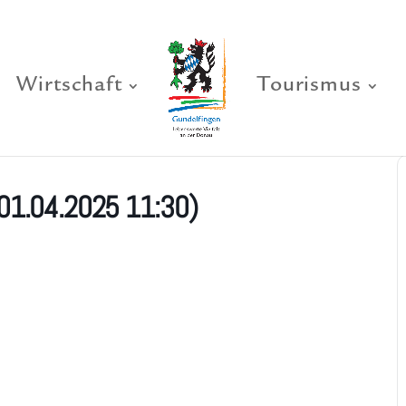
Wirtschaft
Tourismus
(01.04.2025 11:30)