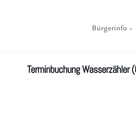
Bürgerinfo
Terminbuchung Wasserzähler 