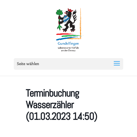
Seite wählen
Terminbuchung
Wasserzähler
(01.03.2023 14:50)