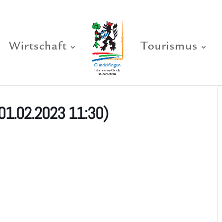
Wirtschaft
Tourismus
(01.02.2023 11:30)