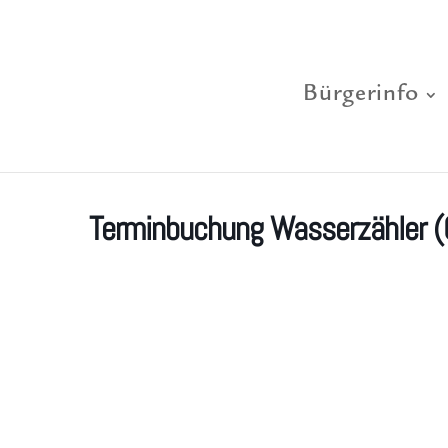
Bürgerinfo
Terminbuchung Wasserzähler 