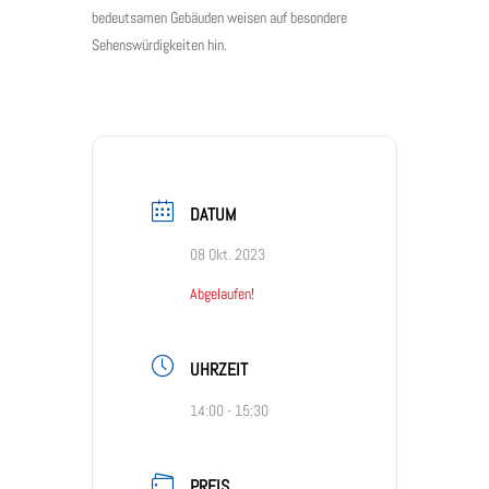
bedeutsamen Gebäuden weisen auf besondere
Sehenswürdigkeiten hin.
DATUM
08 Okt. 2023
Abgelaufen!
UHRZEIT
14:00 - 15:30
PREIS