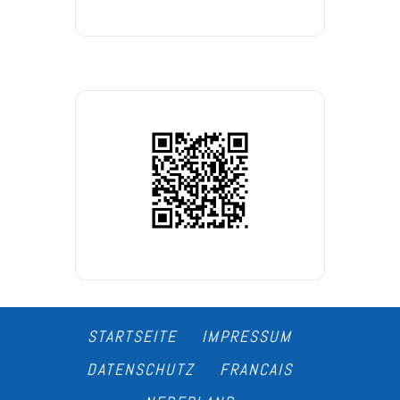
STARTSEITE
IMPRESSUM
DATENSCHUTZ
FRANCAIS