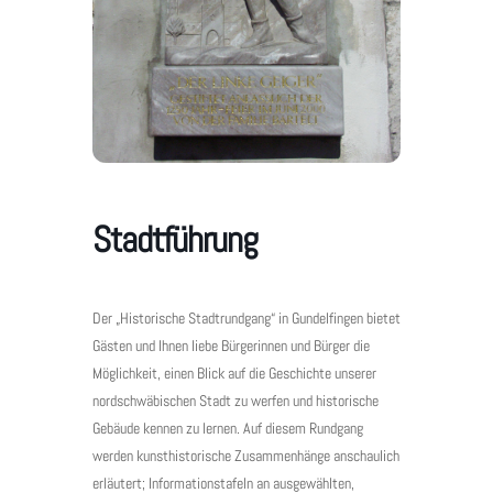
Stadtführung
Der „Historische Stadtrundgang“ in Gundelfingen bietet
Gästen und Ihnen liebe Bürgerinnen und Bürger die
Möglichkeit, einen Blick auf die Geschichte unserer
nordschwäbischen Stadt zu werfen und historische
Gebäude kennen zu lernen. Auf diesem Rundgang
werden kunsthistorische Zusammenhänge anschaulich
erläutert; Informationstafeln an ausgewählten,