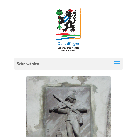
Seite wählen