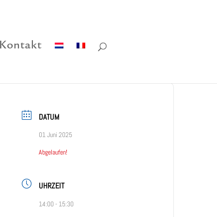
Kontakt
DATUM
01 Juni 2025
Abgelaufen!
UHRZEIT
14:00 - 15:30