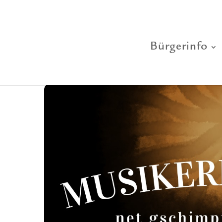
Bürgerinfo