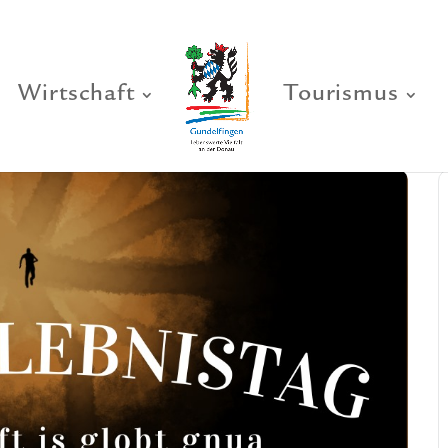
Wirtschaft
Tourismus