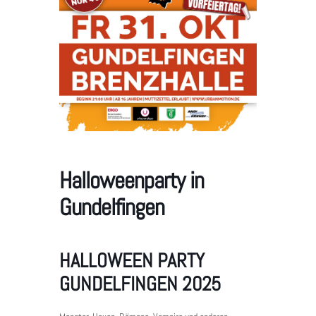
Halloweenparty in
Gundelfingen
HALLOWEEN PARTY
GUNDELFINGEN 2025