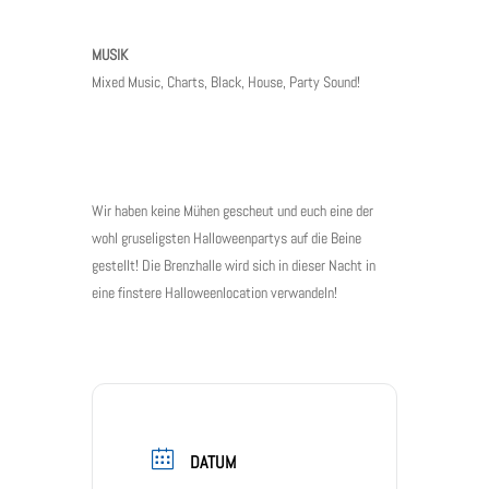
MUSIK
Mixed Music, Charts, Black, House, Party Sound!
Wir haben keine Mühen gescheut und euch eine der
wohl gruseligsten Halloweenpartys auf die Beine
gestellt! Die Brenzhalle wird sich in dieser Nacht in
eine finstere Halloweenlocation verwandeln!
DATUM