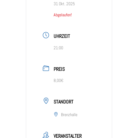
31 Okt. 2025
Abgelaufen!
UHRZEIT
21:00
PREIS
8,00€
STANDORT
Brenzhalle
VERANSTALTER