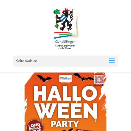
Seite wählen