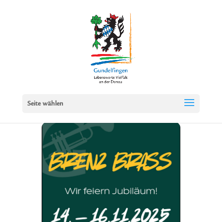
Seite wählen