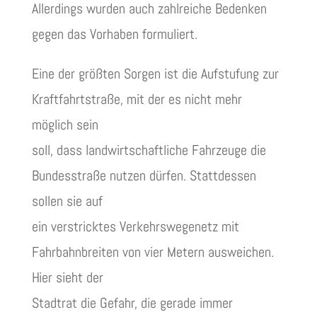
Allerdings wurden auch zahlreiche Bedenken
gegen das Vorhaben formuliert.
Eine der größten Sorgen ist die Aufstufung zur
Kraftfahrtstraße, mit der es nicht mehr
möglich sein
soll, dass landwirtschaftliche Fahrzeuge die
Bundesstraße nutzen dürfen. Stattdessen
sollen sie auf
ein verstricktes Verkehrswegenetz mit
Fahrbahnbreiten von vier Metern ausweichen.
Hier sieht der
Stadtrat die Gefahr, die gerade immer