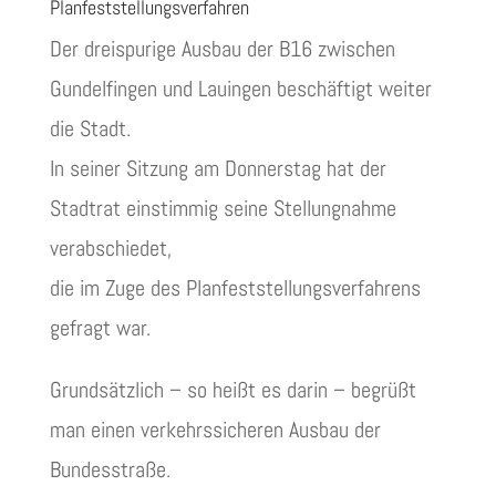
Planfeststellungsverfahren
Der dreispurige Ausbau der B16 zwischen
Gundelfingen und Lauingen beschäftigt weiter
die Stadt.
In seiner Sitzung am Donnerstag hat der
Stadtrat einstimmig seine Stellungnahme
verabschiedet,
die im Zuge des Planfeststellungsverfahrens
gefragt war.
Grundsätzlich – so heißt es darin – begrüßt
man einen verkehrssicheren Ausbau der
Bundesstraße.