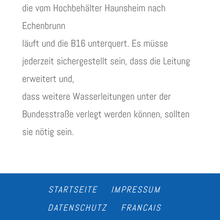
die vom Hochbehälter Haunsheim nach
Echenbrunn
läuft und die B16 unterquert. Es müsse
jederzeit sichergestellt sein, dass die Leitung
erweitert und,
dass weitere Wasserleitungen unter der
Bundesstraße verlegt werden können, sollten
sie nötig sein.
STARTSEITE
IMPRESSUM
DATENSCHUTZ
FRANCAIS