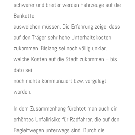
schwerer und breiter werden Fahrzeuge auf die
Bankette
ausweichen müssen. Die Erfahrung zeige, dass
auf den Träger sehr hohe Unterhaltskosten
zukommen. Bislang sei noch völlig unklar,
welche Kosten auf die Stadt zukommen – bis
dato sei
noch nichts kommuniziert bzw. vorgelegt
worden.
In dem Zusammenhang fürchtet man auch ein
erhöhtes Unfallrisiko für Radfahrer, die auf den
Begleitwegen unterwegs sind. Durch die