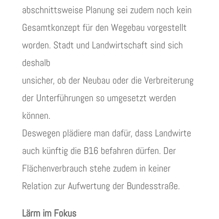
abschnittsweise Planung sei zudem noch kein
Gesamtkonzept für den Wegebau vorgestellt
worden. Stadt und Landwirtschaft sind sich
deshalb
unsicher, ob der Neubau oder die Verbreiterung
der Unterführungen so umgesetzt werden
können.
Deswegen plädiere man dafür, dass Landwirte
auch künftig die B16 befahren dürfen. Der
Flächenverbrauch stehe zudem in keiner
Relation zur Aufwertung der Bundesstraße.
Lärm im Fokus