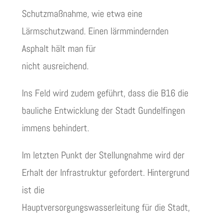
Schutzmaßnahme, wie etwa eine
Lärmschutzwand. Einen lärmmindernden
Asphalt hält man für
nicht ausreichend.
Ins Feld wird zudem geführt, dass die B16 die
bauliche Entwicklung der Stadt Gundelfingen
immens behindert.
Im letzten Punkt der Stellungnahme wird der
Erhalt der Infrastruktur gefordert. Hintergrund
ist die
Hauptversorgungswasserleitung für die Stadt,