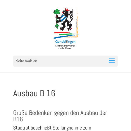
Seite wählen
Ausbau B 16
Große Bedenken gegen den Ausbau der
B16
Stadtrat beschließt Stellungnahme zum