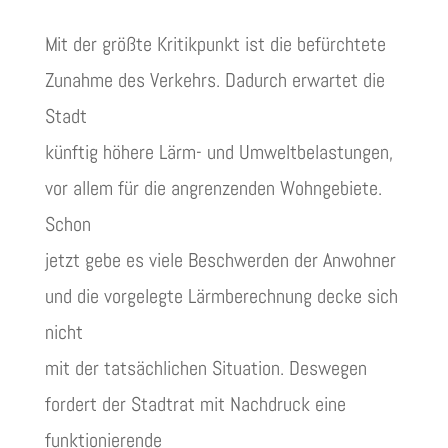
Mit der größte Kritikpunkt ist die befürchtete
Zunahme des Verkehrs. Dadurch erwartet die
Stadt
künftig höhere Lärm- und Umweltbelastungen,
vor allem für die angrenzenden Wohngebiete.
Schon
jetzt gebe es viele Beschwerden der Anwohner
und die vorgelegte Lärmberechnung decke sich
nicht
mit der tatsächlichen Situation. Deswegen
fordert der Stadtrat mit Nachdruck eine
funktionierende